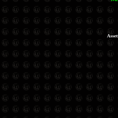
Asset