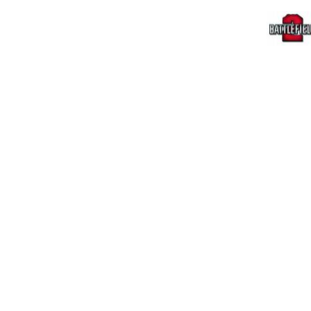
Willkomme