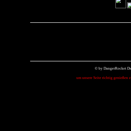
© by DangerRocket De
um unsere Seite richtig genießen 